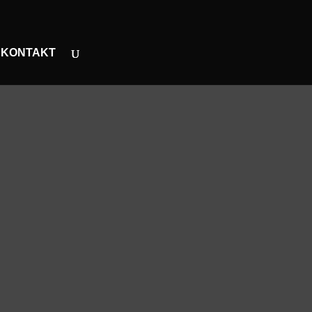
KONTAKT