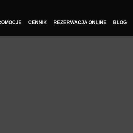
ROMOCJE
CENNIK
REZERWACJA ONLINE
BLOG