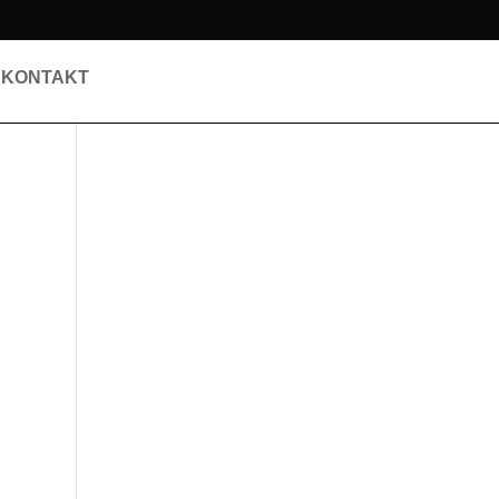
KONTAKT