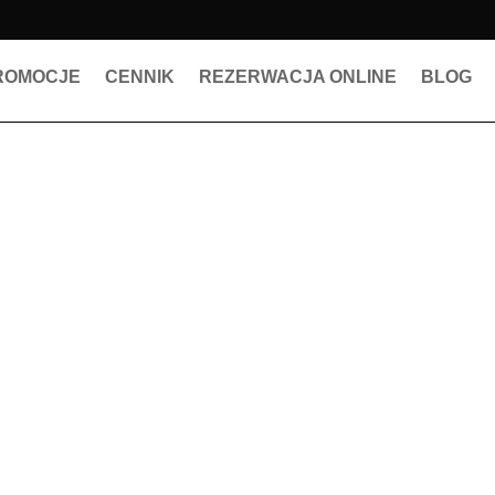
ROMOCJE
CENNIK
REZERWACJA ONLINE
BLOG