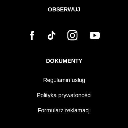
OBSERWUJ
DOKUMENTY
Regulamin usług
Polityka prywatoności
Formularz reklamacji