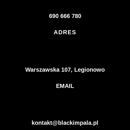
690 666 780
ADRES
Warszawska 107, Legionowo
EMAIL
kontakt@blackimpala.pl