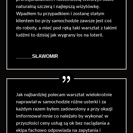
naturalną szczerą i najlepszą wizytówkę.
Wpadłem tu przypadkiem i zostanę stałym
klientem bo przy samochodzie zawsze jest coś
do roboty, a mieć pod ręką taki warsztat z takimi
ludźmi to dzisiaj jak wygrany los na loterii.
______SŁAWOMIR
Jak najbardziej polecam warsztat wielokrotnie
naprawiał w samochodzie różne usterki i za
każdym razem byłem zadowolony a przy okazji
imformował mnie co należało by wykonać w
przyszłości ceny usług są ok bez naciądania a
ekipa fachowo odpowiada na zapytania i