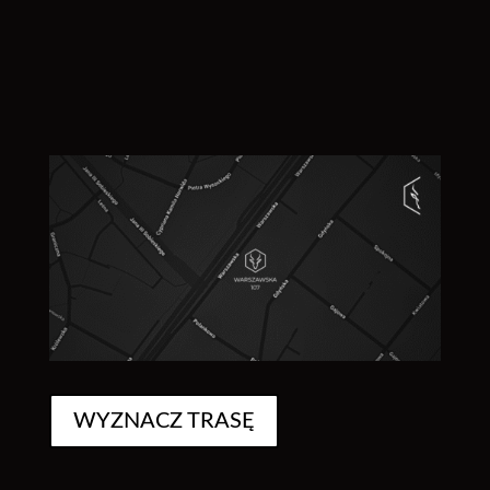
WYZNACZ TRASĘ