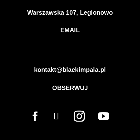
Warszawska 107, Legionowo
EMAIL
kontakt@blackimpala.pl
OBSERWUJ