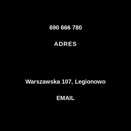
690 666 780
ADRES
Warszawska 107, Legionowo
EMAIL