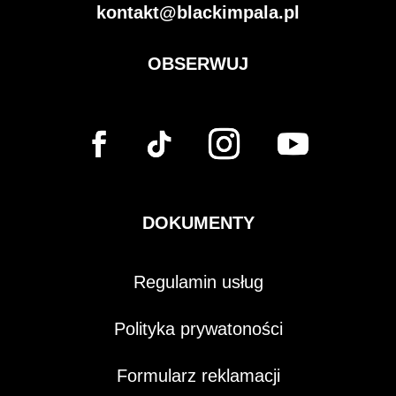
kontakt@blackimpala.pl
OBSERWUJ
DOKUMENTY
Regulamin usług
Polityka prywatoności
Formularz reklamacji