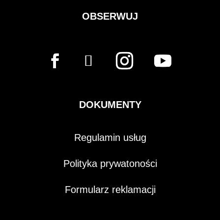
OBSERWUJ
DOKUMENTY
Regulamin usług
Polityka prywatoności
Formularz reklamacji