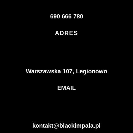
690 666 780
ADRES
Warszawska 107, Legionowo
EMAIL
kontakt@blackimpala.pl