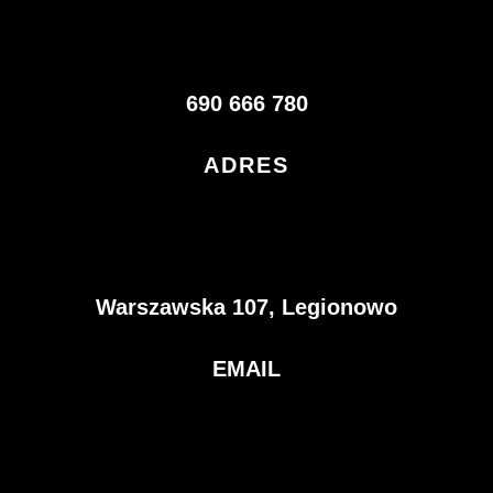
690 666 780
ADRES
Warszawska 107, Legionowo
EMAIL