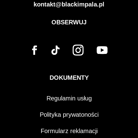
kontakt@blackimpala.pl
OBSERWUJ
DOKUMENTY
Regulamin usług
Polityka prywatoności
Formularz reklamacji