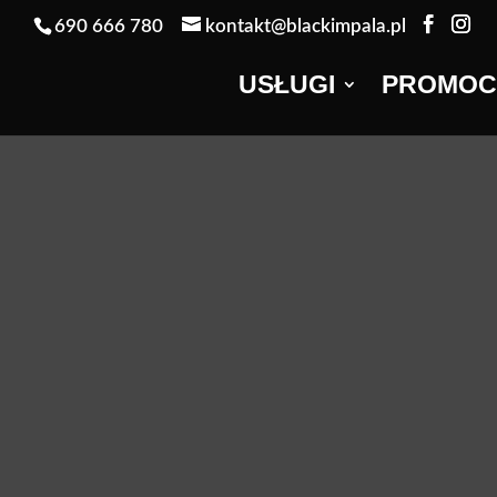
690 666 780
kontakt@blackimpala.pl
USŁUGI
PROMOC