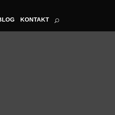
BLOG
KONTAKT