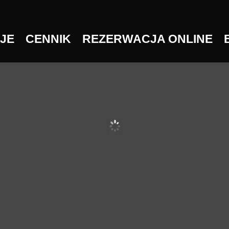
JE
CENNIK
REZERWACJA ONLINE