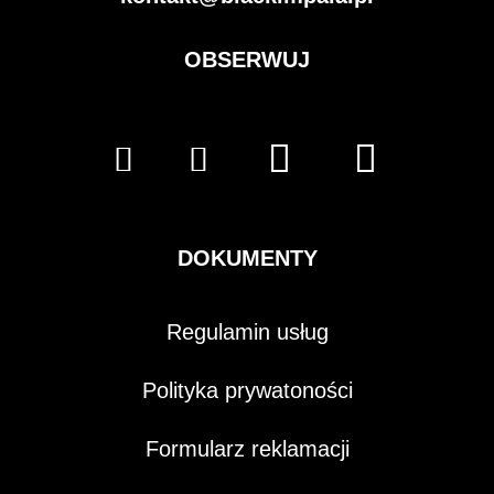
OBSERWUJ
DOKUMENTY
Regulamin usług
Polityka prywatoności
Formularz reklamacji