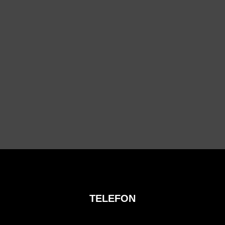
TELEFON